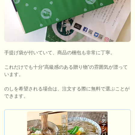
手提げ袋が付いていて、商品の梱包も非常に丁寧。
これだけでも十分“高級感のある贈り物”の雰囲気が漂って
います。
のしを希望される場合は、注文する際に無料で選ぶことが
できます。