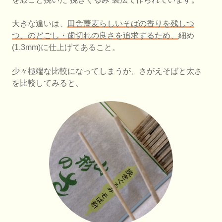
大きな違いは、
田舎蕎麦らしいそばの香りを残しつ
つ、のどごし・歯切れの良さを追求するため、
細め
(1.3mm)に仕上げてあること。
少々極端な比較になってしまうが、さがえそばと太さ
を比較してみると、