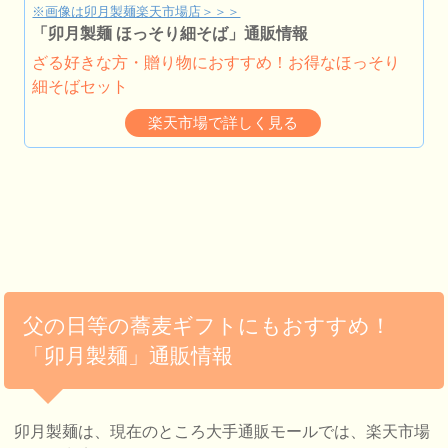
※画像は卯月製麺楽天市場店＞＞＞
「卯月製麺 ほっそり細そば」通販情報
ざる好きな方・贈り物におすすめ！お得なほっそり
細そばセット
楽天市場で詳しく見る
父の日等の蕎麦ギフトにもおすすめ！
「卯月製麺」通販情報
卯月製麺は、現在のところ大手通販モールでは、楽天市場